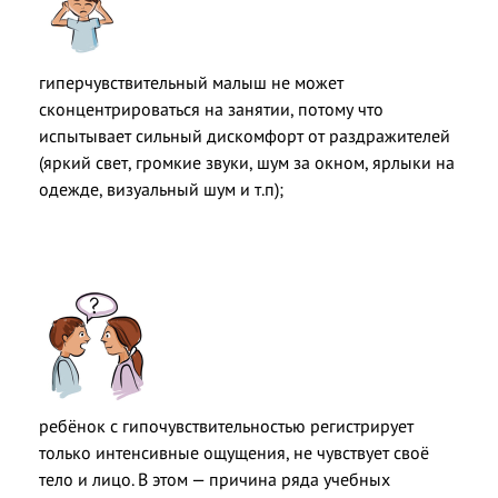
гиперчувствительный малыш не может
сконцентрироваться на занятии, потому что
испытывает сильный дискомфорт от раздражителей
(яркий свет, громкие звуки, шум за окном, ярлыки на
одежде, визуальный шум и т.п);
ребёнок с гипочувствительностью регистрирует
только интенсивные ощущения, не чувствует своё
тело и лицо. В этом — причина ряда учебных