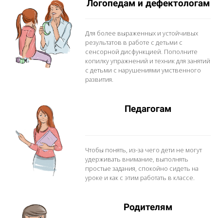
Логопедам и дефектологам
Для более выраженных и устойчивых
результатов в работе с детьми с
сенсорной дисфункцией. Пополните
копилку упражнений и техник для занятий
с детьми с нарушениями умственного
развития.
Педагогам
Чтобы понять, из-за чего дети не могут
удерживать внимание, выполнять
простые задания, спокойно сидеть на
уроке и как с этим работать в классе.
Родителям