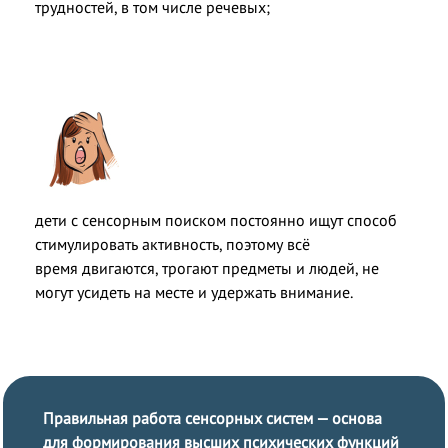
трудностей, в том числе речевых;
дети с сенсорным поиском постоянно ищут способ
стимулировать активность, поэтому всё
время двигаются, трогают предметы и людей, не
могут усидеть на месте и удержать внимание.
Правильная работа сенсорных систем — основа
для формирования высших
психических функций