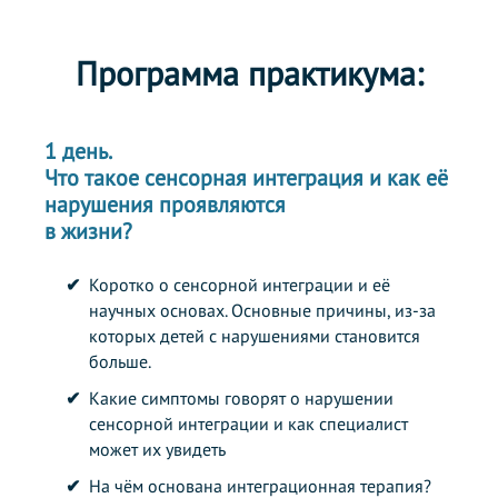
Программа практикума:
1 день.
Что такое сенсорная интеграция и как её
нарушения проявляются
в жизни?
Коротко о сенсорной интеграции и её
научных основах. Основные причины, из-за
которых детей с нарушениями становится
больше.
Какие симптомы говорят о нарушении
сенсорной интеграции и как специалист
может их увидеть
На чём основана интеграционная терапия?