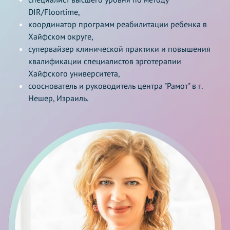
DIR/Floortime,
координатор программ реабилитации ребенка в
Хайфском округе,
супервайзер клинической практики и повышения
квалификации специалистов эрготерапии
Хайфского университета,
сооснователь и руководитель центра "Рамот" в г.
Нешер, Израиль.