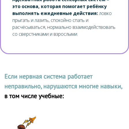
это основа, которая помогает ребёнку
выполнять ежедневные действия:
ловко
прыгать и лазить, спокойно спать и
расчёсываться, нормально взаимодействовать
со сверстниками и взрослыми.
Если нервная система рaботает
неправильно, нарушаются многие навыки,
в том числе учебные: